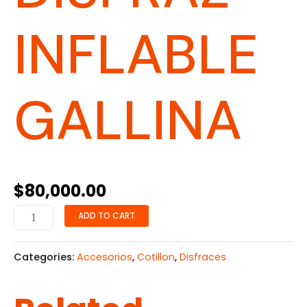
INFLABLE
GALLINA
$
80,000.00
ADD TO CART
Categories:
Accesorios
,
Cotillon
,
Disfraces