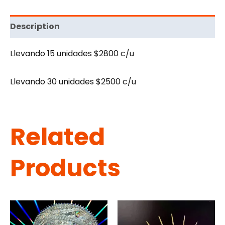
Description
Llevando 15 unidades $2800 c/u
Llevando 30 unidades $2500 c/u
Related
Products