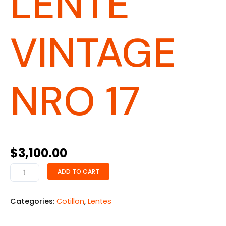
LENTE
VINTAGE
NRO 17
$
3,100.00
ADD TO CART
Categories:
Cotillon
,
Lentes