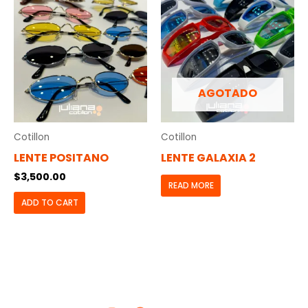
AGOTADO
Cotillon
Cotillon
LENTE POSITANO
LENTE GALAXIA 2
$
3,500.00
READ MORE
ADD TO CART