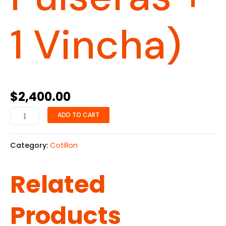
1 Vincha)
$
2,400.00
ADD TO CART
Category:
Cotillon
Related
Products