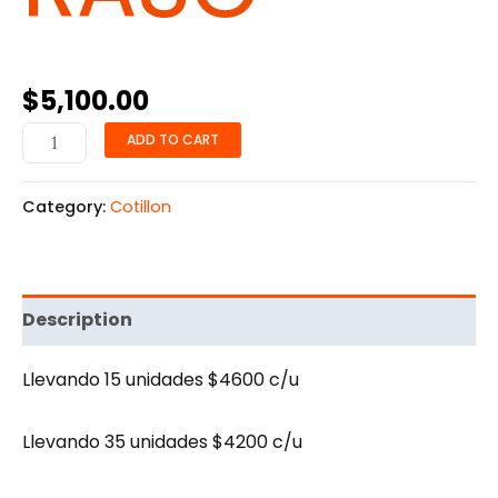
$
5,100.00
ADD TO CART
Category:
Cotillon
Description
Llevando 15 unidades $4600 c/u
Llevando 35 unidades $4200 c/u