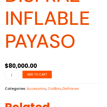
INFLABLE
PAYASO
$
80,000.00
ADD TO CART
Categories:
Accesorios
,
Cotillon
,
Disfraces