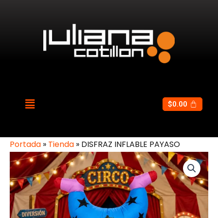
$
0.00
Portada
»
Tienda
»
DISFRAZ INFLABLE PAYASO