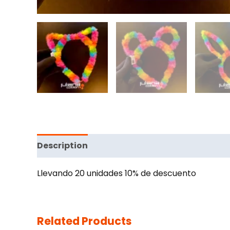
Description
Llevando 20 unidades 10% de descuento
Related Products