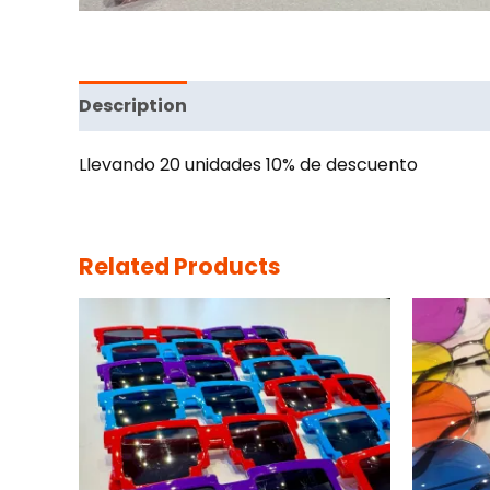
Description
Llevando 20 unidades 10% de descuento
Related Products