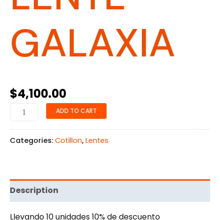
GALAXIA
$
4,100.00
ADD TO CART
Categories:
Cotillon
,
Lentes
Description
Llevando 10 unidades 10% de descuento