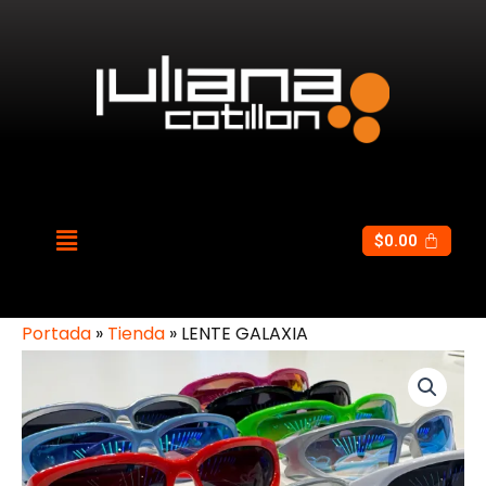
$
0.00
Portada
»
Tienda
»
LENTE GALAXIA